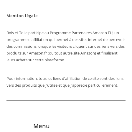
Mention légale
Bois et Toile participe au Programme Partenaires Amazon EU, un
programme d'affiliation qui permet à des sites internet de percevoir
des commissions lorsque les visiteurs cliquent sur des liens vers des
produits sur Amazon.fr (ou tout autre site Amazon) et finalisent
leurs achats sur cette plateforme.
Pour information, tous les liens d'affiliation de ce site sont des liens
vers des produits que j'utilise et que j'apprécie particulièrement.
Menu