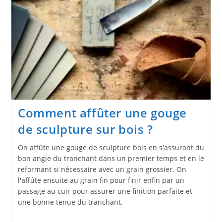
Gouges
Comment affûter une gouge
de sculpture sur bois ?
On affûte une gouge de sculpture bois en s'assurant du
bon angle du tranchant dans un premier temps et en le
reformant si nécessaire avec un grain grossier. On
l'affûte ensuite au grain fin pour finir enfin par un
passage au cuir pour assurer une finition parfaite et
une bonne tenue du tranchant.