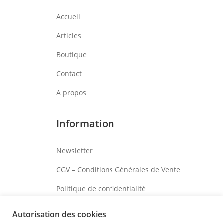
Accueil
Articles
Boutique
Contact
A propos
Information
Newsletter
CGV – Conditions Générales de Vente
Politique de confidentialité
Mentions légales
Autorisation des cookies