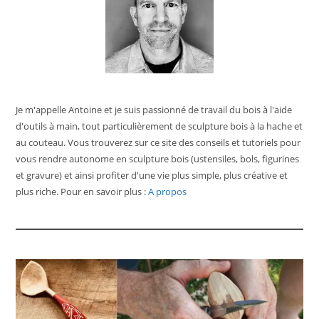
Je m'appelle Antoine et je suis passionné de travail du bois à l'aide
d'outils à main, tout particulièrement de sculpture bois à la hache et
au couteau. Vous trouverez sur ce site des conseils et tutoriels pour
vous rendre autonome en sculpture bois (ustensiles, bols, figurines
et gravure) et ainsi profiter d'une vie plus simple, plus créative et
plus riche. Pour en savoir plus :
A propos