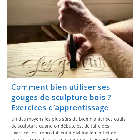
Instagram
Comment bien utiliser ses
gouges de sculpture bois ?
Exercices d’apprentissage
Un des moyens les plus sûrs de bien manier ses outils
de sculpture quand on débute est de faire des
exercices qui reproduisent individuellement et de
manière simplifiée les configurations fréquentes et