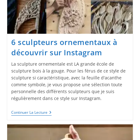
6 sculpteurs ornementaux à
découvrir sur Instagram
La sculpture ornementale est LA grande école de
sculpture bois à la gouge. Pour les férus de ce style de
sculpture si caractéristique, avec la feuille d'acanthe
comme symbole, je vous propose une sélection toute
personnelle des différents sculpteurs que je suis
régulièrement dans ce style sur Instagram.
6
Continuer La Lecture
Sculpteurs
Ornementaux
À
Découvrir
Sur