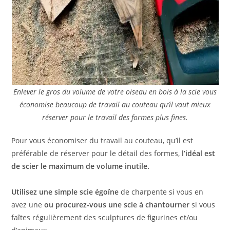
Enlever le gros du volume de votre oiseau en bois à la scie vous
économise beaucoup de travail au couteau qu’il vaut mieux
réserver pour le travail des formes plus fines.
Pour vous économiser du travail au couteau, qu’il est
préférable de réserver pour le détail des formes,
l’idéal est
de scier le maximum de volume inutile.
Utilisez une simple scie égoïne
de charpente si vous en
avez une
ou procurez-vous une scie à chantourner
si vous
faîtes régulièrement des sculptures de figurines et/ou