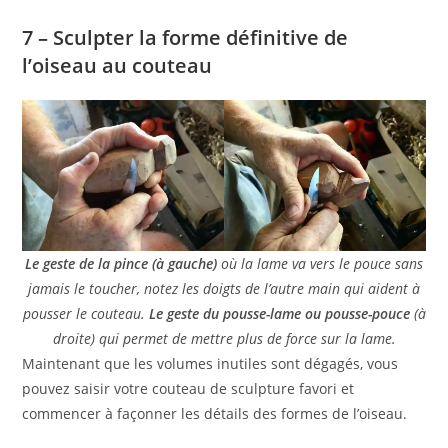
7 – Sculpter la forme définitive de
l’oiseau au couteau
Le geste de la pince (à gauche)
où la lame va vers le pouce sans
jamais le toucher, notez les doigts de l’autre main qui aident à
pousser le couteau.
Le geste du pousse-lame ou pousse-pouce
(à
droite) qui permet de mettre plus de force sur la lame.
Maintenant que les volumes inutiles sont dégagés, vous
pouvez saisir votre couteau de sculpture favori et
commencer à façonner les détails des formes de l’oiseau.