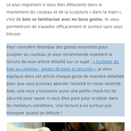
Le plus important si vous êtes débutants dans le
maniement du couteau et de la sculpture « dans la main »,
c’est de
bien se familiariser avec les bons gestes.
Ils vous
permettront de travailler efficacement et surtout sans vous
blesser.
Pour connaître l’étendue des gestes essentiels pour
sculpter au couteau, je vous recommande vivement la
lecture de mon article détaillé sur ce sujet :
« Sculpter du
bois au couteau : gestes de base et sécurité »
. Je vous
explique dans cet article chaque geste de manière détaillée
pour que vous puissiez aborder l’activité en toute sérénité.
Avec cela vous y trouverez aussi une petite check-list de
sécurité pour savoir si vous êtes paré pour sculpter dans
les meilleurs conditions. Une lecture à ne surtout pas
manquer quand on débute !