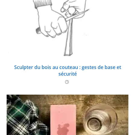
Sculpter du bois au couteau : gestes de base et
sécurité