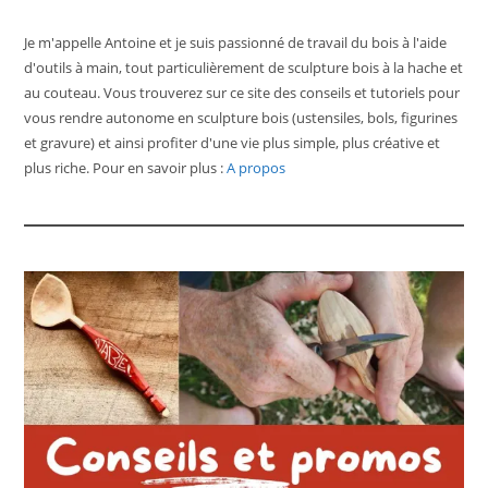
Je m'appelle Antoine et je suis passionné de travail du bois à l'aide
d'outils à main, tout particulièrement de sculpture bois à la hache et
au couteau. Vous trouverez sur ce site des conseils et tutoriels pour
vous rendre autonome en sculpture bois (ustensiles, bols, figurines
et gravure) et ainsi profiter d'une vie plus simple, plus créative et
plus riche. Pour en savoir plus :
A propos