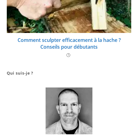
Comment sculpter efficacement à la hache ?
Conseils pour débutants
Qui suis-je ?