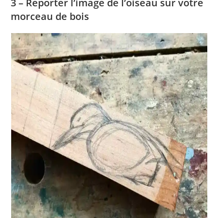
3 – Reporter l’image de l’oiseau sur votre
morceau de bois