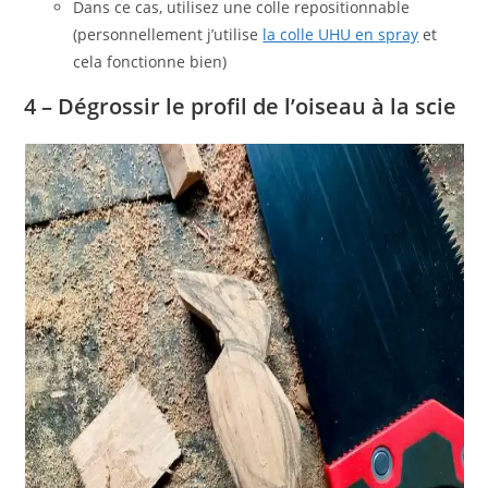
Dans ce cas, utilisez une colle repositionnable
(personnellement j’utilise
la colle UHU en spray
et
cela fonctionne bien)
4 – Dégrossir le profil de l’oiseau à la scie