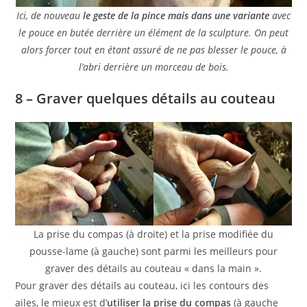
Ici, de nouveau
le geste de la pince mais dans une variante
avec
le pouce en butée derrière un élément de la sculpture. On peut
alors forcer tout en étant assuré de ne pas blesser le pouce, à
l’abri derrière un morceau de bois.
8 – Graver quelques détails au couteau
La prise du compas (à droite) et la prise modifiée du
pousse-lame (à gauche) sont parmi les meilleurs pour
graver des détails au couteau « dans la main ».
Pour graver des détails au couteau, ici les contours des
ailes, le mieux est d’
utiliser la prise du compas
(à gauche