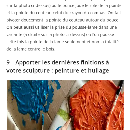
sur la photo ci-dessus) où le pouce joue le rôle de la pointe
et la pointe du couteau celui du crayon du compas. On fait
pivoter doucement la pointe du couteau autour du pouce.
On peut aussi utiliser la prise du pousse-lame
dans une
variante (à droite sur la photo ci-dessus) où l’on pousse
cette fois la pointe de la lame seulement et non la totalité
de la lame contre le bois.
9 – Apporter les dernières finitions à
votre sculpture : peinture et huilage