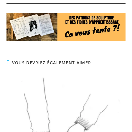
VOUS DEVRIEZ ÉGALEMENT AIMER