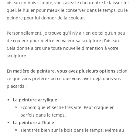
oiseau en bois sculpté, vous avez le choix entre le laisser tel
quel, le huiler pour mieux le conserver dans le temps, ou le
peindre pour lui donner de la couleur.
Personnellement, je trouve qu’il n’y a rien de tel qu’un peu
de couleur pour mettre en valeur sa sculpture d’oiseau.
Cela donne alors une toute nouvelle dimension à votre
sculpture.
En matière de peinture, vous avez plusieurs options
selon
ce que vous préférez ou ce que vous avez déjà dans vos
placards :
La peinture acrylique
Economique et sèche très vite. Peut craqueler
parfois dans le temps.
La peinture à l’huile
Tient très bien sur le bois dans le temps. Même au