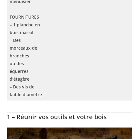
menuisier
FOURNITURES
– 1 planche en
bois massif
– Des
morceaux de
branches
ou des
équerres
d’étagère
– Des vis de
faible diamètre
1 – Réunir vos outils et votre bois