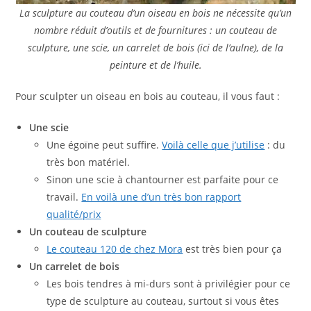
La sculpture au couteau d’un oiseau en bois ne nécessite qu’un
nombre réduit d’outils et de fournitures : un couteau de
sculpture, une scie, un carrelet de bois (ici de l’aulne), de la
peinture et de l’huile.
Pour sculpter un oiseau en bois au couteau, il vous faut :
Une scie
Une égoïne peut suffire.
Voilà celle que j’utilise
: du
très bon matériel.
Sinon une scie à chantourner est parfaite pour ce
travail.
En voilà une d’un très bon rapport
qualité/prix
Un couteau de sculpture
Le couteau 120 de chez Mora
est très bien pour ça
Un carrelet de bois
Les bois tendres à mi-durs sont à privilégier pour ce
type de sculpture au couteau, surtout si vous êtes