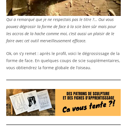
Qui a remarqué que je ne respectais pas le titre ?… Oui vous
pouvez dégrossir la forme de face à la scie bien sûr mais pour
les accros de la hache comme moi, c’est aussi un plaisir de le
faire avec cet outil merveilleusement efficace.
Ok, on s’y remet : après le profil, voici le dégrossissage de la
forme de face. En quelques coups de scie supplémentaires,
vous obtiendrez la forme globale de l’oiseau.