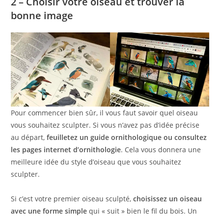
2 – Choisir votre oiseau et trouver la
bonne image
Pour commencer bien sûr, il vous faut savoir quel oiseau
vous souhaitez sculpter. Si vous n’avez pas d’idée précise
au départ,
feuilletez un guide ornithologique ou consultez
les pages internet d’ornithologie
. Cela vous donnera une
meilleure idée du style d’oiseau que vous souhaitez
sculpter.
Si c’est votre premier oiseau sculpté,
choisissez un oiseau
avec une forme simple
qui « suit » bien le fil du bois. Un