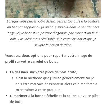
Lorsque vous placez votre dessin, pensez toujours à la posture
du bec par rapport au fil du bois, surtout dans le cas des becs
longs. Ici, le bec est en posture diagonale par rapport au fil du
bois. Pas idéal mais réalisable si je reste vigilant et que je
sculpte le bec en dernier.
Vous avez
deux options pour reporter votre image de
profil sur votre carrelet de bois
:
La dessiner sur votre pièce de bois
brute,
C’est la méthode que j’utilise généralement car je
sais être mauvais dessinateur alors cela me force à
m’entraîner à cette pratique.
L’imprimer à la bonne échelle et la coller
sur votre pièce
de bois