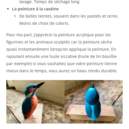
lavage. Temps de séchage long
La peinture à la caséine
De belles teintes, souvent dans les pastels et ocres.
Moins de choix de coloris.
Pour ma part, j’apprécie la peinture acrylique pour les
figurines et les animaux sculptés car la peinture sèche
quasi instantanément lorsqu’on applique la peinture. En
rajoutant ensuite une huile siccative (huile de lin bouillie
par exemple) si vous souhaitez que votre peinture tienne
mieux dans le temps, vous aurez un beau rendu durable.