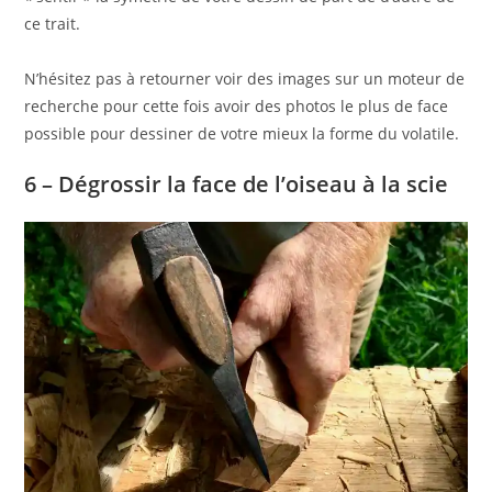
ce trait.
N’hésitez pas à retourner voir des images sur un moteur de
recherche pour cette fois avoir des photos le plus de face
possible pour dessiner de votre mieux la forme du volatile.
6 – Dégrossir la face de l’oiseau à la scie