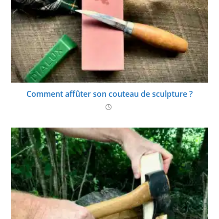
Comment affûter son couteau de sculpture ?