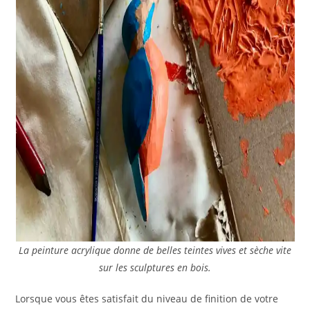
La peinture acrylique donne de belles teintes vives et sèche vite
sur les sculptures en bois.
Lorsque vous êtes satisfait du niveau de finition de votre