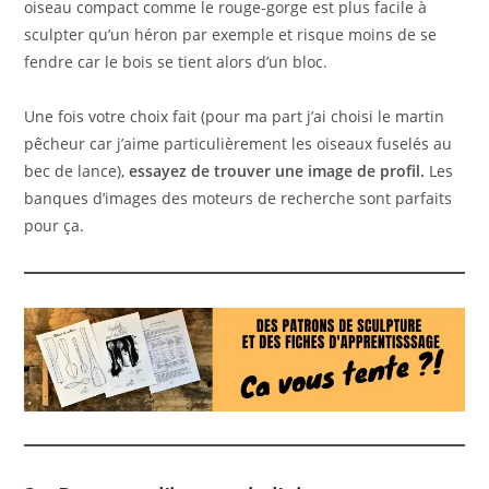
oiseau compact comme le rouge-gorge est plus facile à
sculpter qu’un héron par exemple et risque moins de se
fendre car le bois se tient alors d’un bloc.
Une fois votre choix fait (pour ma part j’ai choisi le martin
pêcheur car j’aime particulièrement les oiseaux fuselés au
bec de lance),
essayez de trouver une image de profil.
Les
banques d’images des moteurs de recherche sont parfaits
pour ça.