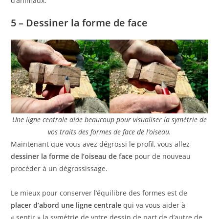
d’animaux.
5 – Dessiner la forme de face
Une ligne centrale aide beaucoup pour visualiser la symétrie de
vos traits des formes de face de l’oiseau.
Maintenant que vous avez dégrossi le profil, vous allez
dessiner la forme de l’oiseau de face
pour de nouveau
procéder à un dégrossissage.
Le mieux pour conserver l’équilibre des formes est de
placer d’abord une ligne centrale
qui va vous aider à
« sentir » la symétrie de votre dessin de part de d’autre de