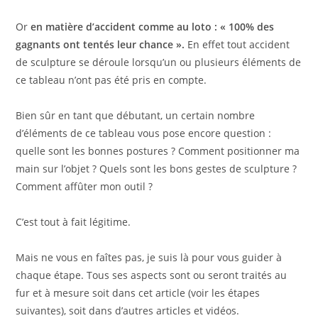
Or
en matière d’accident comme au loto : « 100% des
gagnants ont tentés leur chance ».
En effet tout accident
de sculpture se déroule lorsqu’un ou plusieurs éléments de
ce tableau n’ont pas été pris en compte.
Bien sûr en tant que débutant, un certain nombre
d’éléments de ce tableau vous pose encore question :
quelle sont les bonnes postures ? Comment positionner ma
main sur l’objet ? Quels sont les bons gestes de sculpture ?
Comment affûter mon outil ?
C’est tout à fait légitime.
Mais ne vous en faîtes pas, je suis là pour vous guider à
chaque étape. Tous ses aspects sont ou seront traités au
fur et à mesure soit dans cet article (voir les étapes
suivantes), soit dans d’autres articles et vidéos.