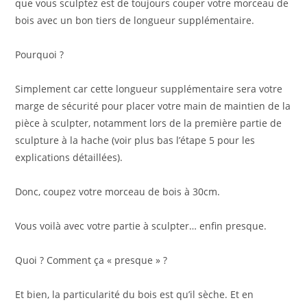
que vous sculptez est de toujours couper votre morceau de
bois avec un bon tiers de longueur supplémentaire.
Pourquoi ?
Simplement car cette longueur supplémentaire sera votre
marge de sécurité pour placer votre main de maintien de la
pièce à sculpter, notamment lors de la première partie de
sculpture à la hache (voir plus bas l’étape 5 pour les
explications détaillées).
Donc, coupez votre morceau de bois à 30cm.
Vous voilà avec votre partie à sculpter… enfin presque.
Quoi ? Comment ça « presque » ?
Et bien, la particularité du bois est qu’il sèche. Et en