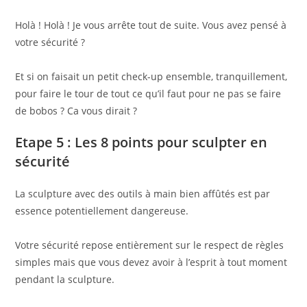
Holà ! Holà ! Je vous arrête tout de suite. Vous avez pensé à
votre sécurité ?
Et si on faisait un petit check-up ensemble, tranquillement,
pour faire le tour de tout ce qu’il faut pour ne pas se faire
de bobos ? Ca vous dirait ?
Etape 5 : Les 8 points pour sculpter en
sécurité
La sculpture avec des outils à main bien affûtés est par
essence potentiellement dangereuse.
Votre sécurité repose entièrement sur le respect de règles
simples mais que vous devez avoir à l’esprit à tout moment
pendant la sculpture.