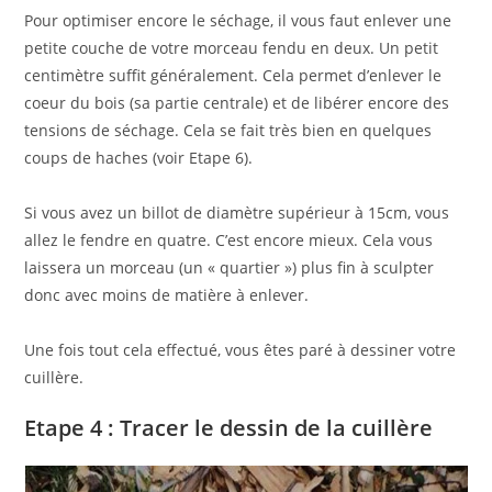
Pour optimiser encore le séchage, il vous faut enlever une
petite couche de votre morceau fendu en deux. Un petit
centimètre suffit généralement. Cela permet d’enlever le
coeur du bois (sa partie centrale) et de libérer encore des
tensions de séchage. Cela se fait très bien en quelques
coups de haches (voir Etape 6).
Si vous avez un billot de diamètre supérieur à 15cm, vous
allez le fendre en quatre. C’est encore mieux. Cela vous
laissera un morceau (un « quartier ») plus fin à sculpter
donc avec moins de matière à enlever.
Une fois tout cela effectué, vous êtes paré à dessiner votre
cuillère.
Etape 4 : Tracer le dessin de la cuillère