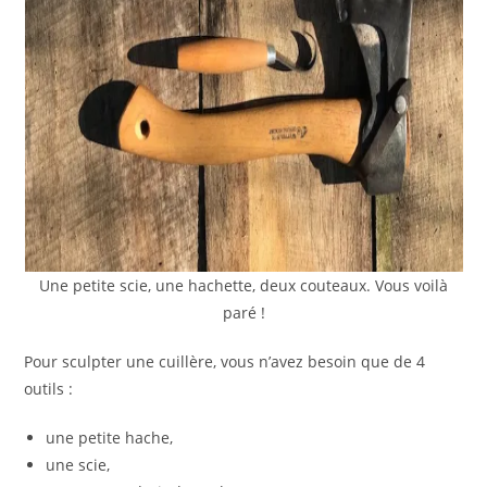
Une petite scie, une hachette, deux couteaux. Vous voilà
paré !
Pour sculpter une cuillère, vous n’avez besoin que de 4
outils :
une petite hache,
une scie,