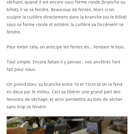
séchant, quand il est encore sous forme ronde (branche ou
billot), il va se fendre. Beaucoup de fentes. Alors si on
sculpte la cuillère directement dans la branche (ou le billot)
sous sa forme ronde et entière, la cuillère va forcément se
fendre.
Pour éviter cela, on anticipe les fentes en… fendant le bois.
Tout simple. Encore fallait-il y penser : nos ancêtres l’ont
fait pour nous.
On prend donc sa branche entre 10 et 15cm et on la fend
en deux par le milieu. Ceci va libérer une grand part des
tensions de séchage, et ainsi permettre au bois de sécher
sans trop se fendre.