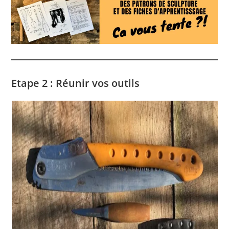
Etape 2 : Réunir vos outils