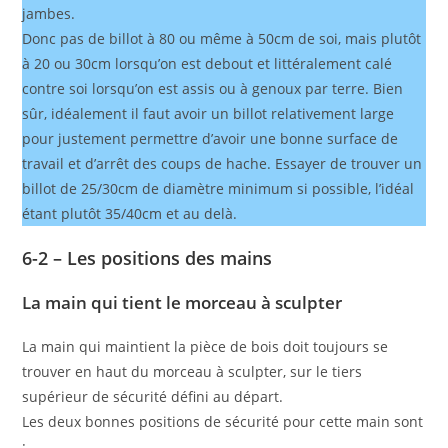
jambes.
Donc pas de billot à 80 ou même à 50cm de soi, mais plutôt
à 20 ou 30cm lorsqu’on est debout et littéralement calé
contre soi lorsqu’on est assis ou à genoux par terre. Bien
sûr, idéalement il faut avoir un billot relativement large
pour justement permettre d’avoir une bonne surface de
travail et d’arrêt des coups de hache. Essayer de trouver un
billot de 25/30cm de diamètre minimum si possible, l’idéal
étant plutôt 35/40cm et au delà.
6-2 – Les positions des mains
La main qui tient le morceau à sculpter
La main qui maintient la pièce de bois doit toujours se
trouver en haut du morceau à sculpter, sur le tiers
supérieur de sécurité défini au départ.
Les deux bonnes positions de sécurité pour cette main sont
: