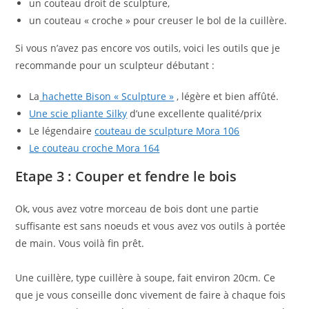
un couteau droit de sculpture,
un couteau « croche » pour creuser le bol de la cuillère.
Si vous n’avez pas encore vos outils, voici les outils que je
recommande pour un sculpteur débutant :
La
hachette Bison « Sculpture »
, légère et bien affûté.
Une scie pliante Silky
d’une excellente qualité/prix
Le légendaire
couteau de sculpture Mora 106
Le couteau croche Mora 164
Etape 3 : Couper et fendre le bois
Ok, vous avez votre morceau de bois dont une partie
suffisante est sans noeuds et vous avez vos outils à portée
de main. Vous voilà fin prêt.
Une cuillère, type cuillère à soupe, fait environ 20cm. Ce
que je vous conseille donc vivement de faire à chaque fois