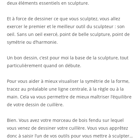
deux éléments essentiels en sculpture.
Et à force de dessiner ce que vous sculptez, vous allez
exercer le premier et le meilleur outil du sculpteur : son
oeil. Sans un oeil exercé, point de belle sculpture, point de
symétrie ou d’harmonie.
Un bon dessin, c’est pour moi la base de la sculpture, tout
particulièrement quand on débute.
Pour vous aider à mieux visualiser la symétrie de la forme,
tracez au préalable une ligne centrale, à la règle ou à la
main. Cela va vous permettre de mieux maîtriser l’équilibre
de votre dessin de cuillère.
Bien. Vous avez votre morceau de bois fendu sur lequel
vous venez de dessiner votre cuillère. Vous vous apprêtez
donc à saisir l’un de vos outils pour vous mettre à sculpter…