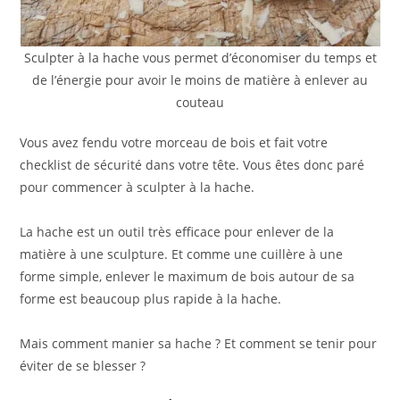
Sculpter à la hache vous permet d’économiser du temps et
de l’énergie pour avoir le moins de matière à enlever au
couteau
Vous avez fendu votre morceau de bois et fait votre
checklist de sécurité dans votre tête. Vous êtes donc paré
pour commencer à sculpter à la hache.
La hache est un outil très efficace pour enlever de la
matière à une sculpture. Et comme une cuillère à une
forme simple, enlever le maximum de bois autour de sa
forme est beaucoup plus rapide à la hache.
Mais comment manier sa hache ? Et comment se tenir pour
éviter de se blesser ?