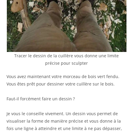
Tracer le dessin de la cuillère vous donne une limite
précise pour sculpter
Vous avez maintenant votre morceau de bois vert fendu.
Vous êtes prêt pour dessiner votre cuillère sur le bois.
Faut-il forcément faire un dessin ?
Je vous le conseille vivement. Un dessin vous permet de
visualiser la forme de manière précise et vous donne à la
fois une ligne à atteindre et une limite à ne pas dépasser,