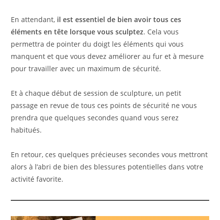
En attendant,
il est essentiel de bien avoir tous ces
éléments en tête lorsque vous sculptez
. Cela vous
permettra de pointer du doigt les éléments qui vous
manquent et que vous devez améliorer au fur et à mesure
pour travailler avec un maximum de sécurité.
Et à chaque début de session de sculpture, un petit
passage en revue de tous ces points de sécurité ne vous
prendra que quelques secondes quand vous serez
habitués.
En retour, ces quelques précieuses secondes vous mettront
alors à l’abri de bien des blessures potentielles dans votre
activité favorite.