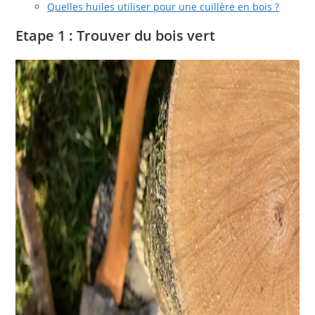
Quelles huiles utiliser pour une cuillère en bois ?
Etape 1 : Trouver du bois vert