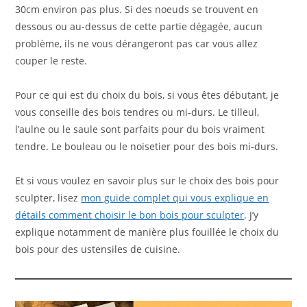
30cm environ pas plus. Si des noeuds se trouvent en
dessous ou au-dessus de cette partie dégagée, aucun
problème, ils ne vous dérangeront pas car vous allez
couper le reste.
Pour ce qui est du choix du bois, si vous êtes débutant, je
vous conseille des bois tendres ou mi-durs. Le tilleul,
l’aulne ou le saule sont parfaits pour du bois vraiment
tendre. Le bouleau ou le noisetier pour des bois mi-durs.
Et si vous voulez en savoir plus sur le choix des bois pour
sculpter, lisez
mon guide complet qui vous explique en
détails comment choisir le bon bois pour sculpter
. J’y
explique notamment de manière plus fouillée le choix du
bois pour des ustensiles de cuisine.