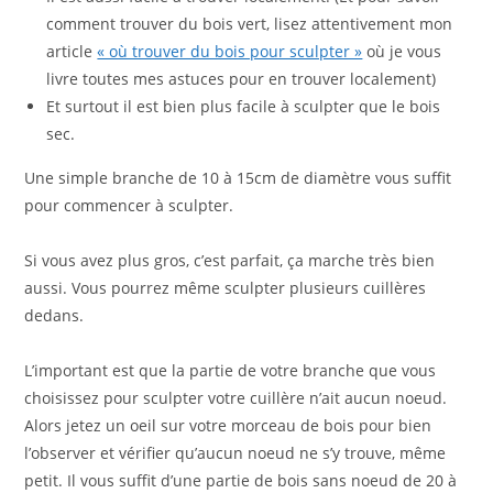
comment trouver du bois vert, lisez attentivement mon
article
« où trouver du bois pour sculpter »
où je vous
livre toutes mes astuces pour en trouver localement)
Et surtout il est bien plus facile à sculpter que le bois
sec.
Une simple branche de 10 à 15cm de diamètre vous suffit
pour commencer à sculpter.
Si vous avez plus gros, c’est parfait, ça marche très bien
aussi. Vous pourrez même sculpter plusieurs cuillères
dedans.
L’important est que la partie de votre branche que vous
choisissez pour sculpter votre cuillère n’ait aucun noeud.
Alors jetez un oeil sur votre morceau de bois pour bien
l’observer et vérifier qu’aucun noeud ne s’y trouve, même
petit. Il vous suffit d’une partie de bois sans noeud de 20 à