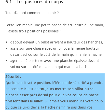
6-1 – Les postures du corps
Tout d’abord comment se tenir ?
Lorsqu’on manie une petite hache de sculpture à une main,
il existe trois positions possibles :
debout devant un billot arrivant à hauteur des hanches,
assis sur une chaise avec un billot à la même hauteur
devant soi ou sur le côté de la main qui manie la hache
agenouillé par terre avec une planche épaisse devant
soi ou sur le côté de la main qui manie la hache
Sécurité :
Quelque soit votre position, l’élément de sécurité à prendre
en compte ici est de
toujours mettre son billot ou sa
planche assez près de soi pour que vos coups de hache
finissent dans le billot
. Si jamais vous manquez votre coup
ou que celui-ci dévie, la hache ne finira pas dans vos