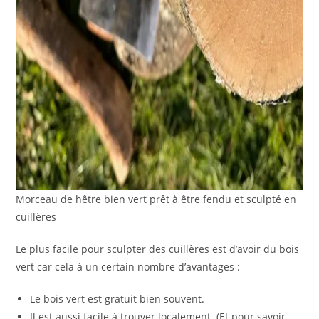
Morceau de hêtre bien vert prêt à être fendu et sculpté en
cuillères
Le plus facile pour sculpter des cuillères est d’avoir du bois
vert car cela à un certain nombre d’avantages :
Le bois vert est gratuit bien souvent.
Il est aussi facile à trouver localement. (Et pour savoir