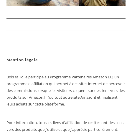
Mention légale
Bois et Toile participe au Programme Partenaires Amazon EU, un
programme d'affiliation qui permet à des sites internet de percevoir
des commissions lorsque les visiteurs cliquent sur des liens vers des
produits sur Amazon.fr (ou tout autre site Amazon) et finalisent
leurs achats sur cette plateforme.
Pour information, tous les liens d'affiliation de ce site sont des liens
vers des produits que j'utilise et que j'apprécie particulièrement.