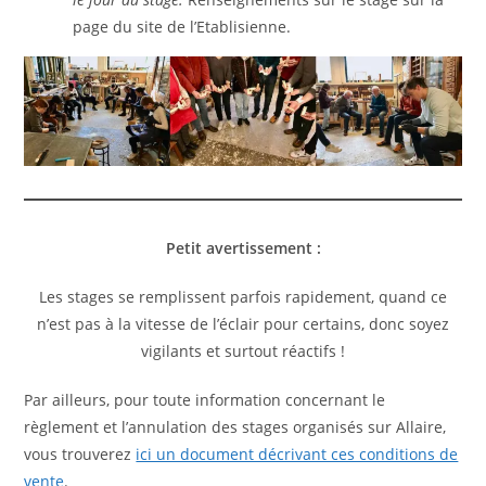
page du site de l’Etablisienne.
Petit avertissement :
Les stages se remplissent parfois rapidement, quand ce
n’est pas à la vitesse de l’éclair pour certains, donc soyez
vigilants et surtout réactifs !
Par ailleurs, pour toute information concernant le
règlement et l’annulation des stages organisés sur Allaire,
vous trouverez
ici un document décrivant ces conditions de
vente
.