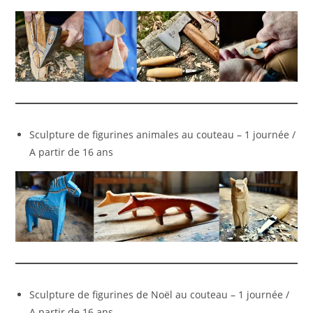
Sculpture de figurines animales au couteau – 1 journée /
A partir de 16 ans
Sculpture de figurines de Noël au couteau – 1 journée /
A partir de 16 ans