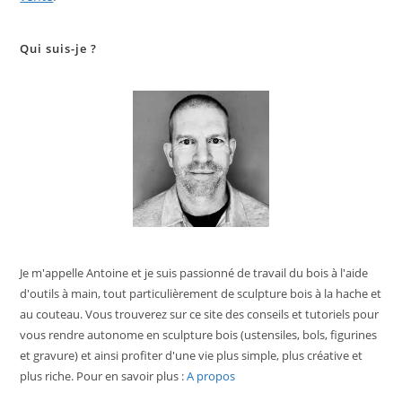
Qui suis-je ?
Je m'appelle Antoine et je suis passionné de travail du bois à l'aide
d'outils à main, tout particulièrement de sculpture bois à la hache et
au couteau. Vous trouverez sur ce site des conseils et tutoriels pour
vous rendre autonome en sculpture bois (ustensiles, bols, figurines
et gravure) et ainsi profiter d'une vie plus simple, plus créative et
plus riche. Pour en savoir plus :
A propos