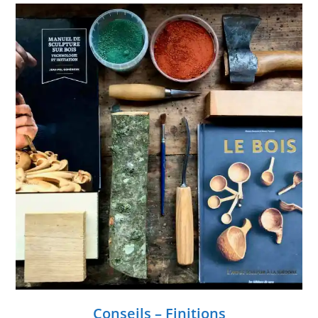
Conseils – Finitions