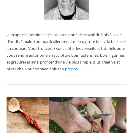
Je m'appelle Antoine et je suis passionné de travail du bois à l'aide
d'outils à main, tout particulièrement de sculpture bois à la hache et
au couteau. Vous trouverez sur ce site des conseils et tutoriels pour
vous rendre autonome en sculpture bois (ustensiles, bols, figurines
et gravure) et ainsi profiter d'une vie plus simple, plus créative et
plus riche. Pour en savoir plus :
A propos