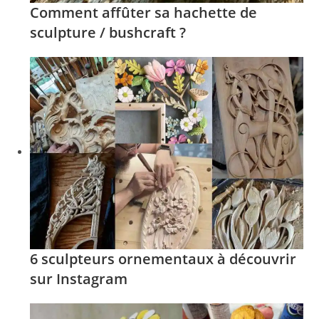
Comment affûter sa hachette de
sculpture / bushcraft ?
6 sculpteurs ornementaux à découvrir
sur Instagram