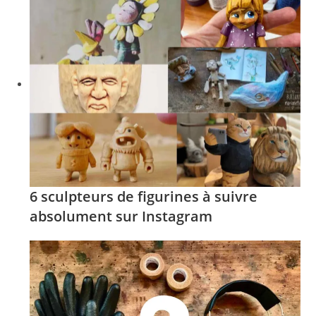
6 sculpteurs de figurines à suivre
absolument sur Instagram