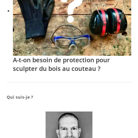
A-t-on besoin de protection pour
sculpter du bois au couteau ?
Qui suis-je ?