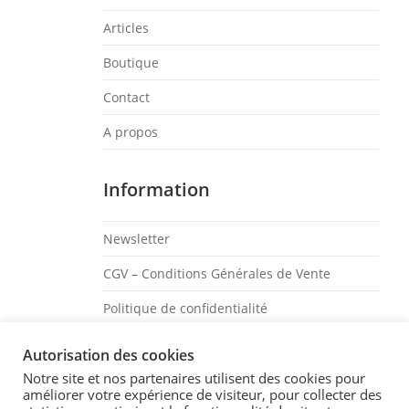
Articles
Boutique
Contact
A propos
Information
Newsletter
CGV – Conditions Générales de Vente
Politique de confidentialité
Mentions légales
Autorisation des cookies
Notre site et nos partenaires utilisent des cookies pour
Suivez-Moi
améliorer votre expérience de visiteur, pour collecter des