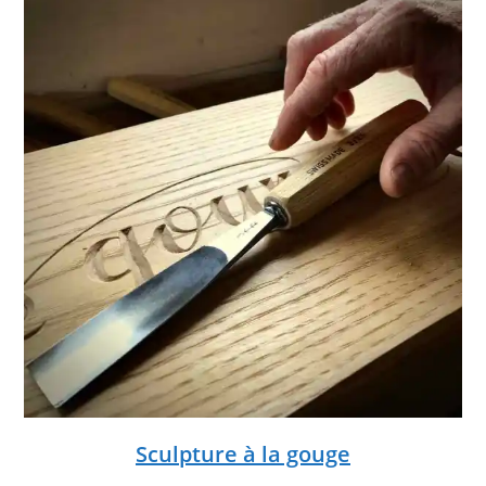
Sculpture à la gouge