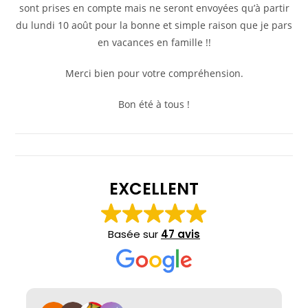
sont prises en compte mais ne seront envoyées qu’à partir
du lundi 10 août pour la bonne et simple raison que je pars
en vacances en famille !!
Merci bien pour votre compréhension.
Bon été à tous !
EXCELLENT
Basée sur
47 avis