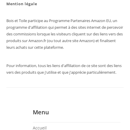
Mention légale
Bois et Toile participe au Programme Partenaires Amazon EU, un
programme d'affiliation qui permet à des sites internet de percevoir
des commissions lorsque les visiteurs cliquent sur des liens vers des
produits sur Amazon.fr (ou tout autre site Amazon) et finalisent
leurs achats sur cette plateforme.
Pour information, tous les liens d'affiliation de ce site sont des liens
vers des produits que j'utilise et que j'apprécie particulièrement.
Menu
Accueil