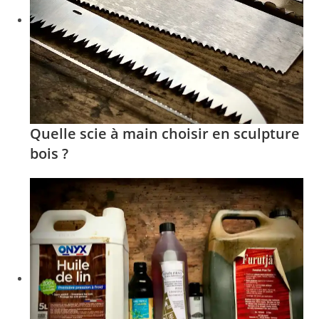
Quelle scie à main choisir en sculpture
bois ?