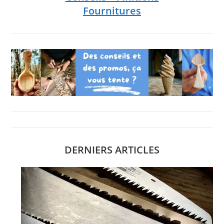
Fournitures
DERNIERS ARTICLES