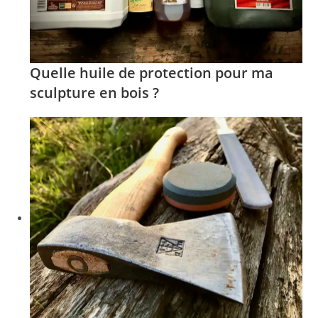
Quelle huile de protection pour ma
sculpture en bois ?