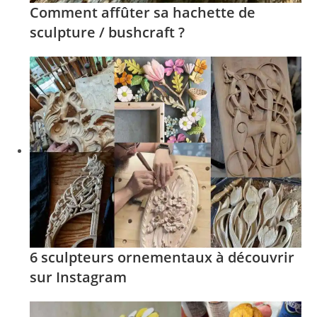
Comment affûter sa hachette de
sculpture / bushcraft ?
6 sculpteurs ornementaux à découvrir
sur Instagram