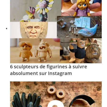
6 sculpteurs de figurines à suivre
absolument sur Instagram