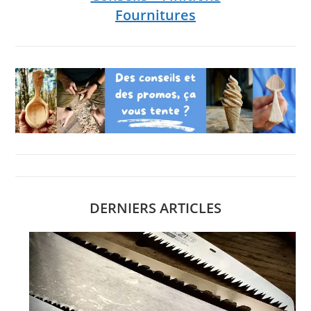
Fournitures
DERNIERS ARTICLES