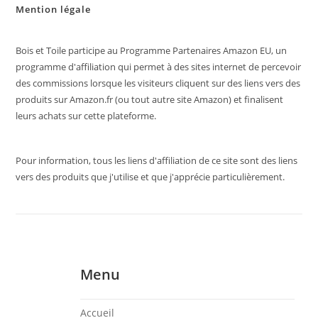
Mention légale
Bois et Toile participe au Programme Partenaires Amazon EU, un
programme d'affiliation qui permet à des sites internet de percevoir
des commissions lorsque les visiteurs cliquent sur des liens vers des
produits sur Amazon.fr (ou tout autre site Amazon) et finalisent
leurs achats sur cette plateforme.
Pour information, tous les liens d'affiliation de ce site sont des liens
vers des produits que j'utilise et que j'apprécie particulièrement.
Menu
Accueil