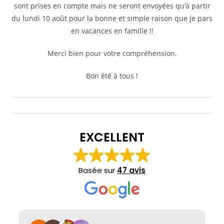
sont prises en compte mais ne seront envoyées qu’à partir
du lundi 10 août pour la bonne et simple raison que je pars
en vacances en famille !!
Merci bien pour votre compréhension.
Bon été à tous !
EXCELLENT
Basée sur
47 avis