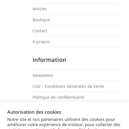
Articles
Boutique
Contact
A propos
Information
Newsletter
CGV – Conditions Générales de Vente
Politique de confidentialité
Mentions légales
Autorisation des cookies
Notre site et nos partenaires utilisent des cookies pour
Suivez-Moi
améliorer votre expérience de visiteur, pour collecter des