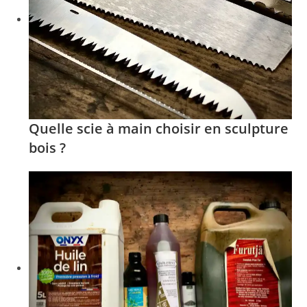
Quelle scie à main choisir en sculpture
bois ?