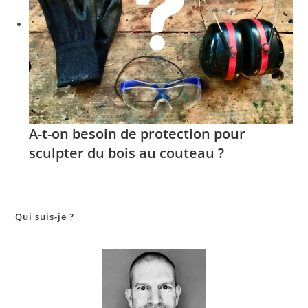
A-t-on besoin de protection pour
sculpter du bois au couteau ?
Qui suis-je ?