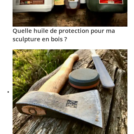
Quelle huile de protection pour ma
sculpture en bois ?