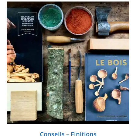
Conseils – Finitions