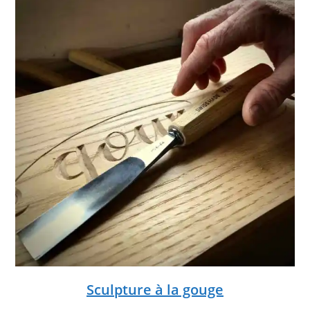
Sculpture à la gouge