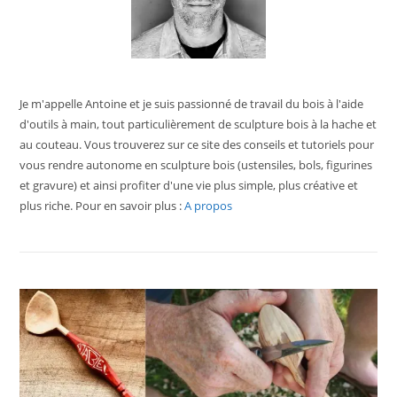
Je m'appelle Antoine et je suis passionné de travail du bois à l'aide
d'outils à main, tout particulièrement de sculpture bois à la hache et
au couteau. Vous trouverez sur ce site des conseils et tutoriels pour
vous rendre autonome en sculpture bois (ustensiles, bols, figurines
et gravure) et ainsi profiter d'une vie plus simple, plus créative et
plus riche. Pour en savoir plus :
A propos