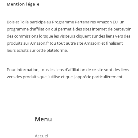
Mention légale
Bois et Toile participe au Programme Partenaires Amazon EU, un
programme d'affiliation qui permet à des sites internet de percevoir
des commissions lorsque les visiteurs cliquent sur des liens vers des
produits sur Amazon.fr (ou tout autre site Amazon) et finalisent
leurs achats sur cette plateforme.
Pour information, tous les liens d'affiliation de ce site sont des liens
vers des produits que j'utilise et que j'apprécie particulièrement.
Menu
Accueil