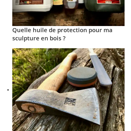
Quelle huile de protection pour ma
sculpture en bois ?