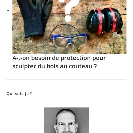
A-t-on besoin de protection pour
sculpter du bois au couteau ?
Qui suis-je ?