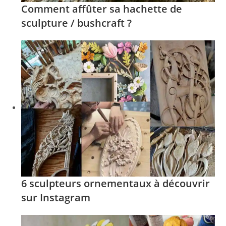
Comment affûter sa hachette de
sculpture / bushcraft ?
6 sculpteurs ornementaux à découvrir
sur Instagram