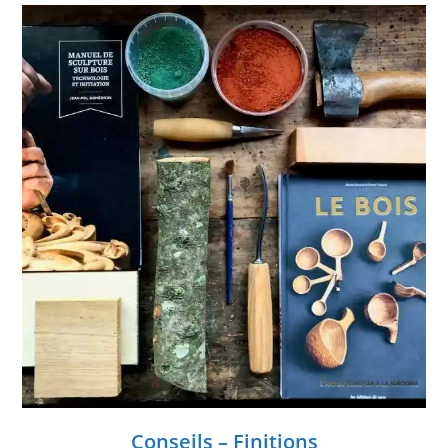
Conseils – Finitions