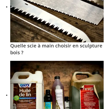
Quelle scie à main choisir en sculpture
bois ?