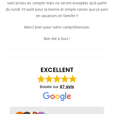
sont prises en compte mais ne seront envoyées qu’à partir
du lundi 10 août pour la bonne et simple raison que je pars
en vacances en famille !!
Merci bien pour votre compréhension.
Bon été à tous !
EXCELLENT
Basée sur
47 avis