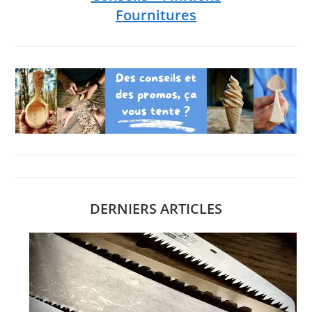
Fournitures
DERNIERS ARTICLES