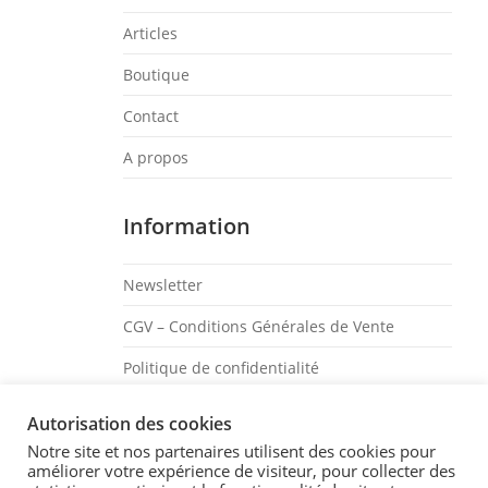
Articles
Boutique
Contact
A propos
Information
Newsletter
CGV – Conditions Générales de Vente
Politique de confidentialité
Mentions légales
Autorisation des cookies
Notre site et nos partenaires utilisent des cookies pour
Suivez-Moi
améliorer votre expérience de visiteur, pour collecter des