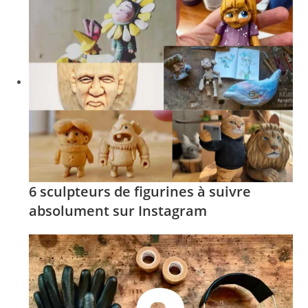
6 sculpteurs de figurines à suivre
absolument sur Instagram