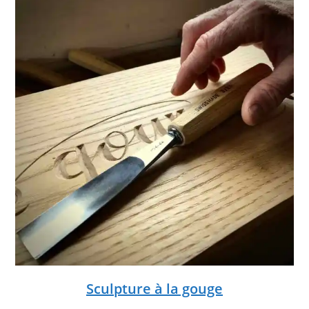
Sculpture à la gouge