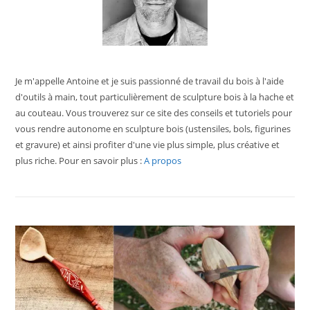
Je m'appelle Antoine et je suis passionné de travail du bois à l'aide
d'outils à main, tout particulièrement de sculpture bois à la hache et
au couteau. Vous trouverez sur ce site des conseils et tutoriels pour
vous rendre autonome en sculpture bois (ustensiles, bols, figurines
et gravure) et ainsi profiter d'une vie plus simple, plus créative et
plus riche. Pour en savoir plus :
A propos